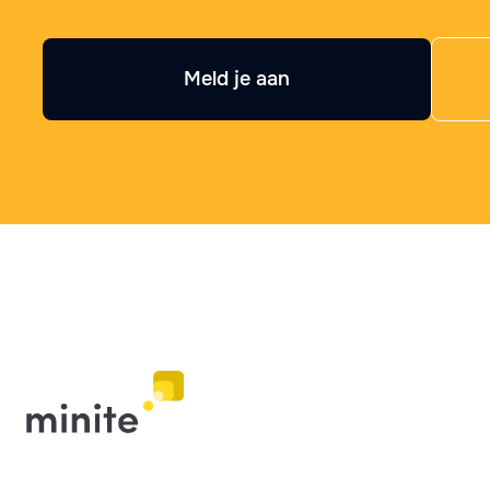
Meld je aan