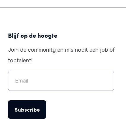
Blijf op de hoogte
Join de community en mis nooit een job of
toptalent!