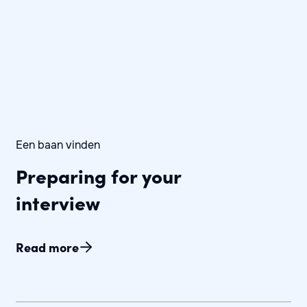
Een baan vinden
Preparing for your
interview
Read more