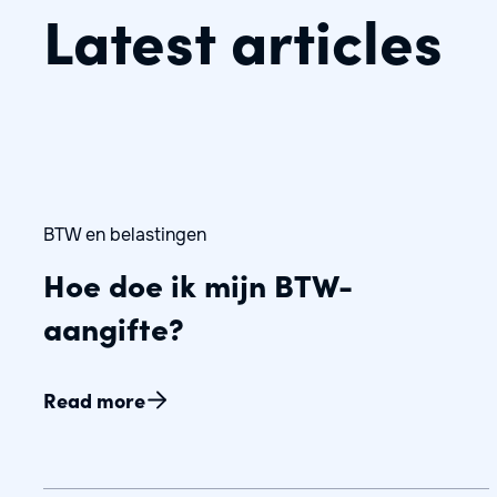
Latest articles
BTW en belastingen
Hoe doe ik mijn BTW-
aangifte?
Read more