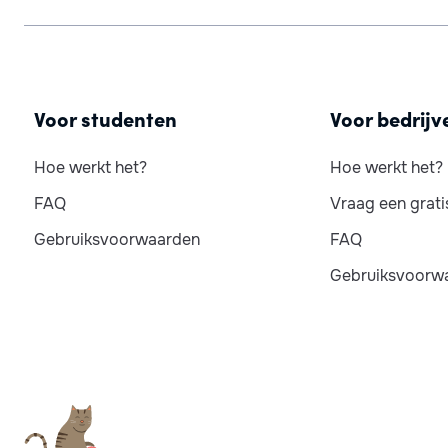
Voor studenten
Voor bedrijv
Hoe werkt het?
Hoe werkt het?
FAQ
Vraag een grat
Gebruiksvoorwaarden
FAQ
Gebruiksvoorw