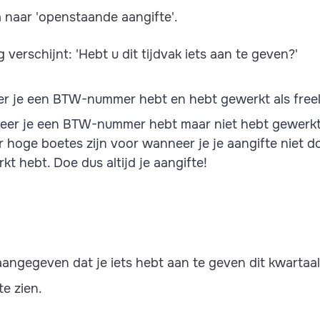
 naar 'openstaande aangifte'.
verschijnt: 'Hebt u dit tijdvak iets aan te geven?'
eer je een BTW-nummer hebt en hebt gewerkt als free
neer je een BTW-nummer hebt maar niet hebt gewerkt 
r hoge boetes zijn voor wanneer je je aangifte niet 
rkt hebt. Doe dus altijd je aangifte!
ngegeven dat je iets hebt aan te geven dit kwartaal, 
e zien.