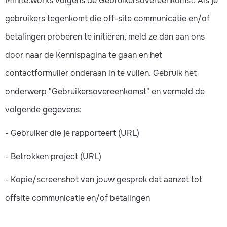
Minite.works volgens de Gebruikersovereenkomst. Als je
gebruikers tegenkomt die off-site communicatie en/of
betalingen proberen te initiëren, meld ze dan aan ons
door naar de Kennispagina te gaan en het
contactformulier onderaan in te vullen. Gebruik het
onderwerp "Gebruikersovereenkomst" en vermeld de
volgende gegevens:
- Gebruiker die je rapporteert (URL)
- Betrokken project (URL)
- Kopie/screenshot van jouw gesprek dat aanzet tot
offsite communicatie en/of betalingen