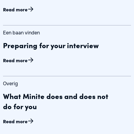
Read more
Een baan vinden
Preparing for your interview
Read more
Overig
What Minite does and does not
do for you
Read more