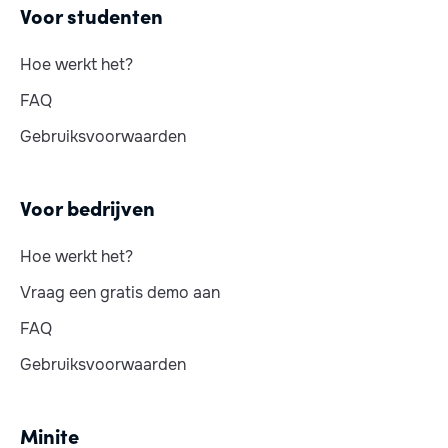
Voor studenten
Hoe werkt het?
FAQ
Gebruiksvoorwaarden
Voor bedrijven
Hoe werkt het?
Vraag een gratis demo aan
FAQ
Gebruiksvoorwaarden
Minite