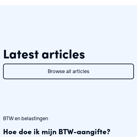
Latest articles
Browse all articles
BTW en belastingen
Hoe doe ik mijn BTW-aangifte?