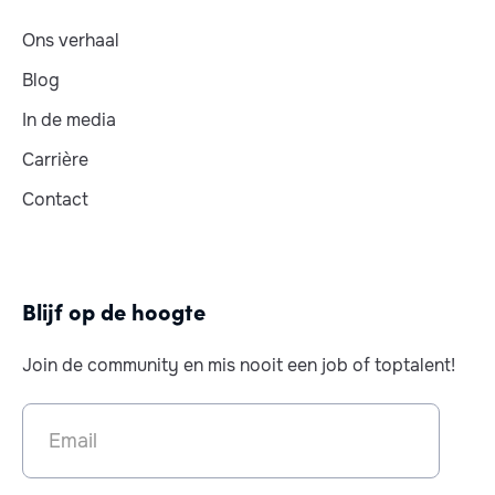
Ons verhaal
Blog
In de media
Carrière
Contact
Blijf op de hoogte
Join de community en mis nooit een job of toptalent!