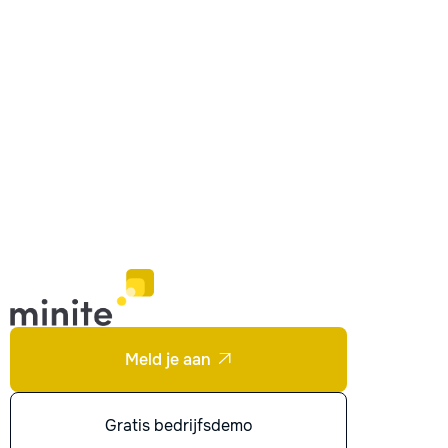
Meld je aan

Gratis bedrijfsdemo