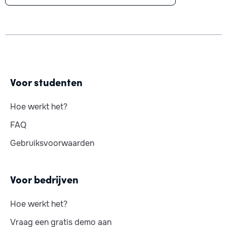
Voor studenten
Hoe werkt het?
FAQ
Gebruiksvoorwaarden
Voor bedrijven
Hoe werkt het?
Vraag een gratis demo aan