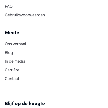
FAQ
Gebruiksvoorwaarden
Minite
Ons verhaal
Blog
In de media
Carrière
Contact
Blijf op de hoogte