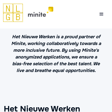
🇳🇱
🇬🇧
Het Nieuwe Werken is a proud partner of
Minite, working collaboratively towards a
more inclusive future. By using Minite's
anonymized applications, we ensure a
bias-free selection of the best talent. We
live and breathe equal opportunities.
Het Nieuwe Werken