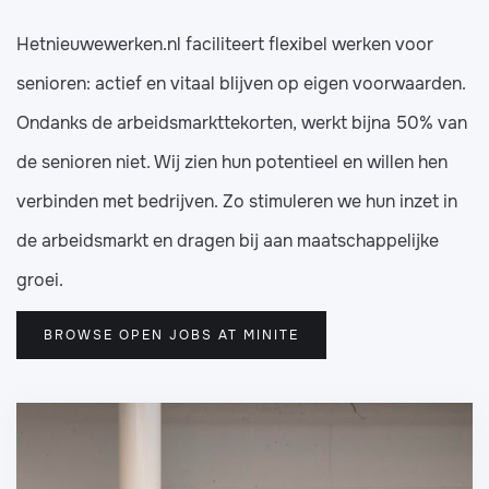
Hetnieuwewerken.nl faciliteert flexibel werken voor
senioren: actief en vitaal blijven op eigen voorwaarden.
Ondanks de arbeidsmarkttekorten, werkt bijna 50% van
de senioren niet. Wij zien hun potentieel en willen hen
verbinden met bedrijven. Zo stimuleren we hun inzet in
de arbeidsmarkt en dragen bij aan maatschappelijke
groei.
BROWSE OPEN JOBS AT MINITE